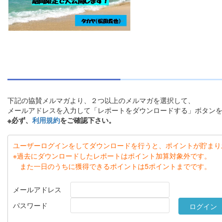
下記の協賛メルマガより、２つ以上のメルマガを選択して、
メールアドレスを入力して「レポートをダウンロードする」ボタン
※必ず、
利用規約
をご確認下さい。
ユーザーログインをしてダウンロードを行うと、ポイントが貯まり
※過去にダウンロードしたレポートはポイント加算対象外です。
また一日のうちに獲得できるポイントは5ポイントまでです。
メールアドレス
パスワード