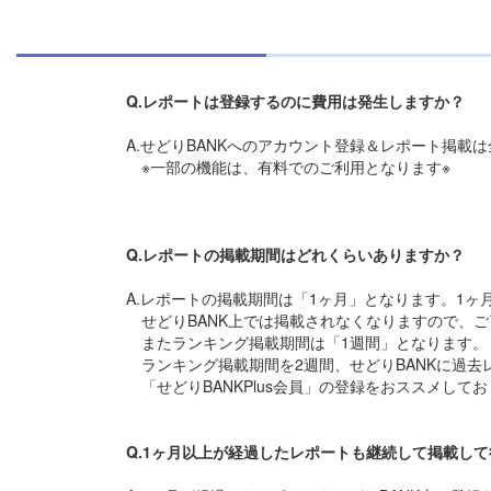
Q.レポートは登録するのに費用は発生しますか？
A.せどりBANKへのアカウント登録＆レポート掲載
※一部の機能は、有料でのご利用となります※
Q.レポートの掲載期間はどれくらいありますか？
A.レポートの掲載期間は「1ヶ月」となります。1ヶ
せどりBANK上では掲載されなくなりますので、ご
またランキング掲載期間は「1週間」となります。
ランキング掲載期間を2週間、せどりBANKに過去
「せどりBANKPlus会員」の登録をおススメして
Q.1ヶ月以上が経過したレポートも継続して掲載し