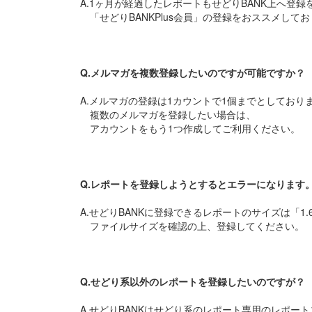
A.1ヶ月が経過したレポートもせどりBANK上へ登
「せどりBANKPlus会員」の登録をおススメして
Q.メルマガを複数登録したいのですが可能ですか？
A.メルマガの登録は1カウントで1個までとしており
複数のメルマガを登録したい場合は、
アカウントをもう1つ作成してご利用ください。
Q.レポートを登録しようとするとエラーになります
A.せどりBANKに登録できるレポートのサイズは「1
ファイルサイズを確認の上、登録してください。
Q.せどり系以外のレポートを登録したいのですが？
A.せどりBANKはせどり系のレポート専用のレポー